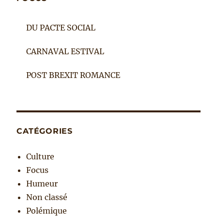
DU PACTE SOCIAL
CARNAVAL ESTIVAL
POST BREXIT ROMANCE
CATÉGORIES
Culture
Focus
Humeur
Non classé
Polémique