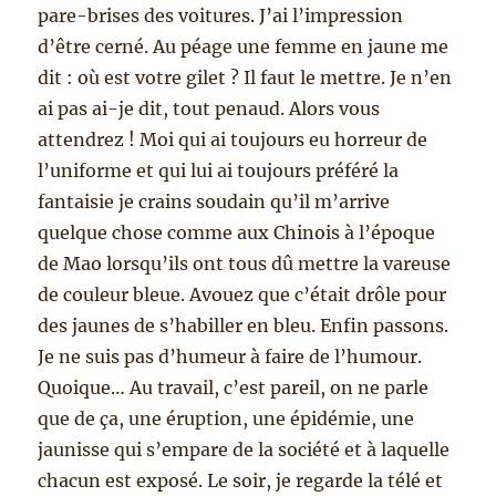
pare-brises des voitures. J’ai l’impression
d’être cerné. Au péage une femme en jaune me
dit : où est votre gilet ? Il faut le mettre. Je n’en
ai pas ai-je dit, tout penaud. Alors vous
attendrez ! Moi qui ai toujours eu horreur de
l’uniforme et qui lui ai toujours préféré la
fantaisie je crains soudain qu’il m’arrive
quelque chose comme aux Chinois à l’époque
de Mao lorsqu’ils ont tous dû mettre la vareuse
de couleur bleue. Avouez que c’était drôle pour
des jaunes de s’habiller en bleu. Enfin passons.
Je ne suis pas d’humeur à faire de l’humour.
Quoique… Au travail, c’est pareil, on ne parle
que de ça, une éruption, une épidémie, une
jaunisse qui s’empare de la société et à laquelle
chacun est exposé. Le soir, je regarde la télé et