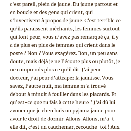
c’est pareil, plein de jaune. Du jaune partout et
en boucle et des gens qui crient, qui
s’invectivent à propos de jaune. C’est terrible ce
qu’ils paraissent méchants, les femmes surtout
qui font peur, vous n’avez pas remarqué ça, il y
a de plus en plus de femmes qui crient dans le
poste ? Non ? Vous exagérez. Bon, un peu sans
doute, mais déjà je ne l’écoute plus ou plutôt, je
ne comprends plus ce qu’il dit. J’ai peur
docteur, j’ai peur d’attraper la jaunisse. Vous
savez, l’autre nuit, ma femme m’a trouvé
debout à minuit à fouiller dans les placards. Et
qu’est-ce que tu fais à cette heure ? J’ai dû lui
avouer que je cherchais un pyjama jaune pour
avoir le droit de dormir. Allons. Allons, m’a-t-
elle dit, c’est un cauchemar, recouche-toi ! Aux