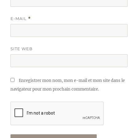
E-MAIL
*
SITE WEB
Enregistrer mon nom, mon e-mail et mon site dans le
navigateur pour mon prochain commentaire.