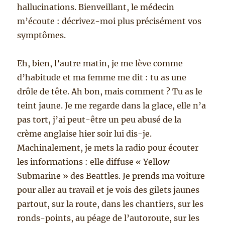
hallucinations. Bienveillant, le médecin
m’écoute : décrivez-moi plus précisément vos
symptômes.
Eh, bien, l’autre matin, je me lève comme
d’habitude et ma femme me dit : tu as une
drôle de tête. Ah bon, mais comment ? Tu as le
teint jaune. Je me regarde dans la glace, elle n’a
pas tort, j’ai peut-être un peu abusé de la
crème anglaise hier soir lui dis-je.
Machinalement, je mets la radio pour écouter
les informations : elle diffuse « Yellow
Submarine » des Beattles. Je prends ma voiture
pour aller au travail et je vois des gilets jaunes
partout, sur la route, dans les chantiers, sur les
ronds-points, au péage de l’autoroute, sur les