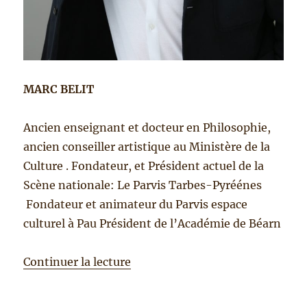
MARC BELIT
Ancien enseignant et docteur en Philosophie,
ancien conseiller artistique au Ministère de la
Culture . Fondateur, et Président actuel de la
Scène nationale: Le Parvis Tarbes-Pyréénes
Fondateur et animateur du Parvis espace
culturel à Pau Président de l’Académie de Béarn
Continuer la lecture