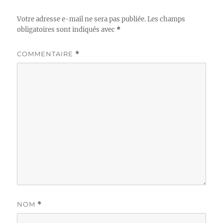
Votre adresse e-mail ne sera pas publiée.
Les champs
obligatoires sont indiqués avec
*
COMMENTAIRE
*
NOM
*