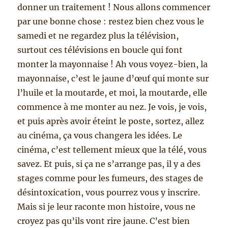
donner un traitement ! Nous allons commencer
par une bonne chose : restez bien chez vous le
samedi et ne regardez plus la télévision,
surtout ces télévisions en boucle qui font
monter la mayonnaise ! Ah vous voyez-bien, la
mayonnaise, c’est le jaune d’œuf qui monte sur
l’huile et la moutarde, et moi, la moutarde, elle
commence à me monter au nez. Je vois, je vois,
et puis après avoir éteint le poste, sortez, allez
au cinéma, ça vous changera les idées. Le
cinéma, c’est tellement mieux que la télé, vous
savez. Et puis, si ça ne s’arrange pas, il y a des
stages comme pour les fumeurs, des stages de
désintoxication, vous pourrez vous y inscrire.
Mais si je leur raconte mon histoire, vous ne
croyez pas qu’ils vont rire jaune. C’est bien