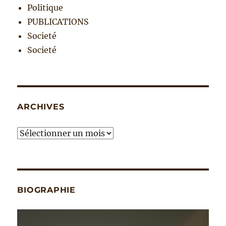
Politique
PUBLICATIONS
Societé
Societé
ARCHIVES
Archives
BIOGRAPHIE