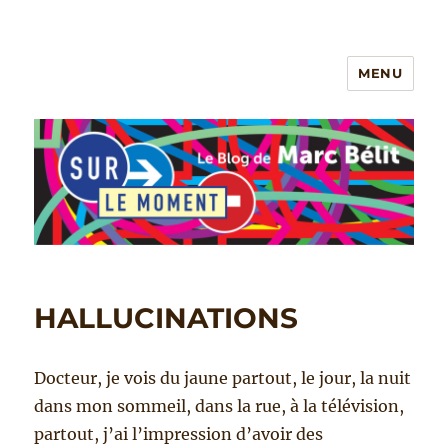
MENU
Le blog de Marc Belit
HALLUCINATIONS
Docteur, je vois du jaune partout, le jour, la nuit
dans mon sommeil, dans la rue, à la télévision,
partout, j’ai l’impression d’avoir des