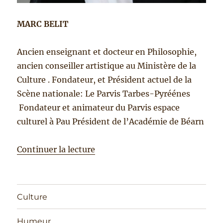
MARC BELIT
Ancien enseignant et docteur en Philosophie,
ancien conseiller artistique au Ministère de la
Culture . Fondateur, et Président actuel de la
Scène nationale: Le Parvis Tarbes-Pyréénes
Fondateur et animateur du Parvis espace
culturel à Pau Président de l’Académie de Béarn
Continuer la lecture
Culture
Humeur