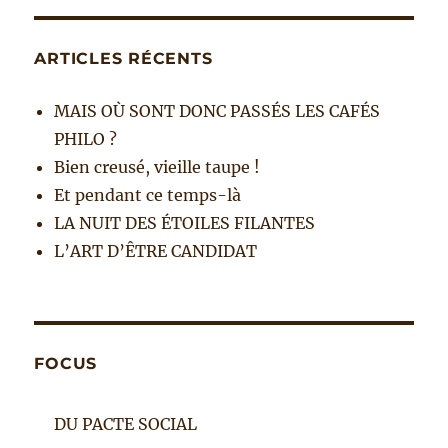
ARTICLES RÉCENTS
MAIS OÙ SONT DONC PASSÉS LES CAFÉS
PHILO ?
Bien creusé, vieille taupe !
Et pendant ce temps-là
LA NUIT DES ÉTOILES FILANTES
L’ART D’ÊTRE CANDIDAT
FOCUS
DU PACTE SOCIAL