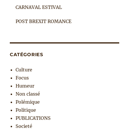
CARNAVAL ESTIVAL
POST BREXIT ROMANCE
CATÉGORIES
Culture
Focus
Humeur
Non classé
Polémique
Politique
PUBLICATIONS
Societé