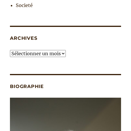
Societé
ARCHIVES
Archives
BIOGRAPHIE